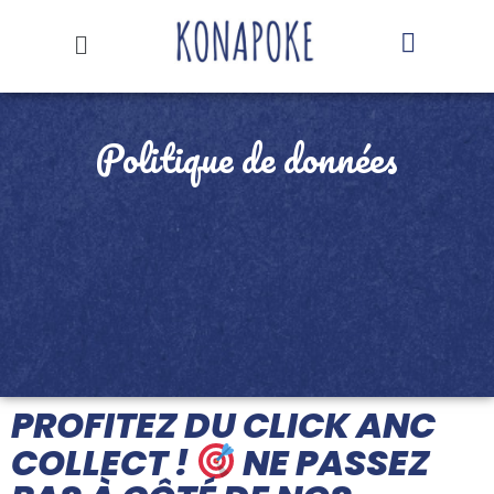
Politique de données
PROFITEZ DU CLICK ANC
COLLECT !
NE PASSEZ