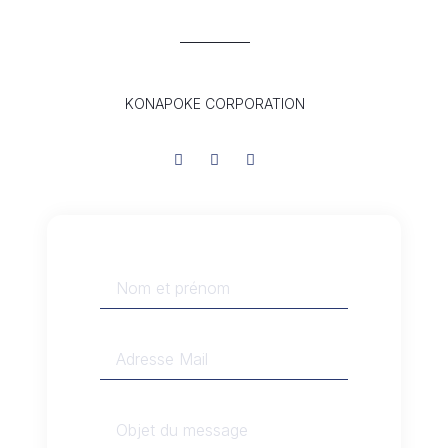
KONAPOKE CORPORATION