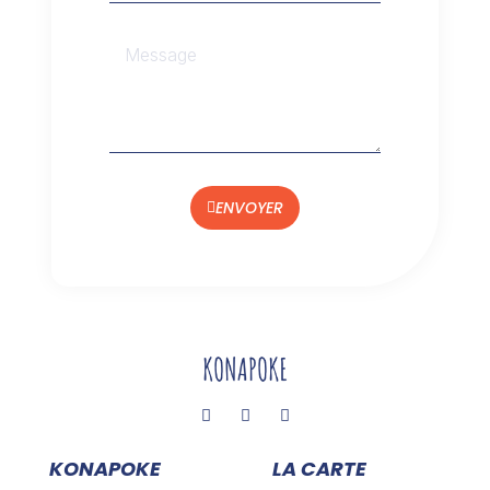
ENVOYER
KONAPOKE
LA CARTE